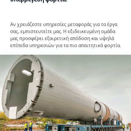
Αν χρειάζεστε υπηρεσίες μεταφοράς για τα έργα
σας, εμπιστευτείτε μας. Η εξιδεικευμένη ομάδα
μας προσφέρει εξαιρετική απόδοση και υψηλά
επίπεδα υπηρεσιών για τα πιο απαιτητικά φορτία.