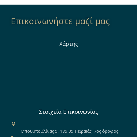
Επικοινωνήστε μαζί μας
Χάρτης
Στοιχεία Επικοινωνίας
Μπουμπουλίνας 5, 185 35 Πειραιάς, 7ος όροφος