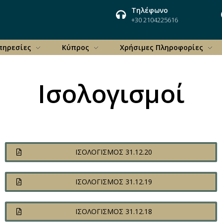
Τηλέφωνο
+30 2104225616
πηρεσίες
Κύπρος
Χρήσιμες Πληροφορίες
Ισολογισμοί
ΙΣΟΛΟΓΙΣΜΟΣ 31.12.20
ΙΣΟΛΟΓΙΣΜΟΣ 31.12.19
ΙΣΟΛΟΓΙΣΜΟΣ 31.12.18