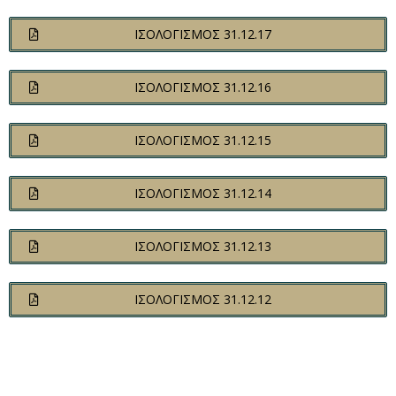
ΙΣΟΛΟΓΙΣΜΟΣ 31.12.17
ΙΣΟΛΟΓΙΣΜΟΣ 31.12.16
ΙΣΟΛΟΓΙΣΜΟΣ 31.12.15
ΙΣΟΛΟΓΙΣΜΟΣ 31.12.14
ΙΣΟΛΟΓΙΣΜΟΣ 31.12.13
ΙΣΟΛΟΓΙΣΜΟΣ 31.12.12