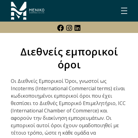
Meniko Shipping Co Ltd
Shipping, Maritime & Freight Forwarding company
Διεθνείς εμπορικοί
όροι
Οι Διεθνείς Εμπορικοί Όροι, γνωστοί ως
Incoterms (International Commercial terms) είναι
κωδικοποιημένοι εμπορικοί όροι που έχει
θεσπίσει το Διεθνές Εμπορικό Επιμελητήριο, ICC
(International Chamber of Commerce) και
αφορούν την διακίνηση εμπορευμάτων. Οι
εμπορικοί αυτοί όροι έχουν ομαδοποιηθεί με
τέτοιο τρόπο, ώστε η κάθε ομάδα να