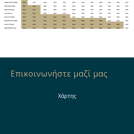
Επικοινωνήστε μαζί μας
Χάρτης