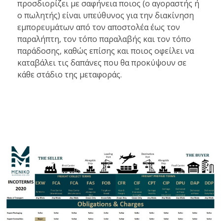
προσδιορίζει με σαφήνεια ποιος (ο αγοραστής ή
ο πωλητής) είναι υπεύθυνος για την διακίνηση
εμπορευμάτων από τον αποστολέα έως τον
παραλήπτη, τον τόπο παραλαβής και τον τόπο
παράδοσης, καθώς επίσης και ποιος οφείλει να
καταβάλει τις δαπάνες που θα προκύψουν σε
κάθε στάδιο της μεταφοράς.