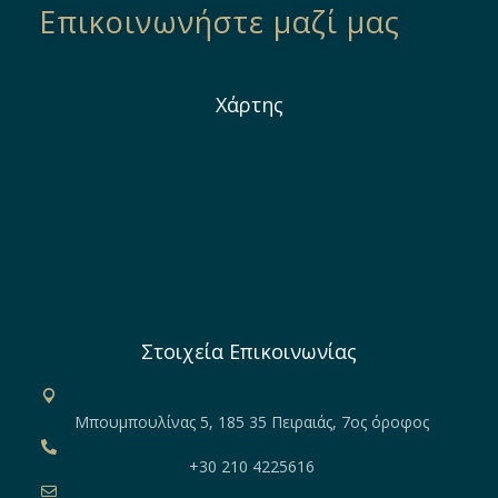
Επικοινωνήστε μαζί μας
Χάρτης
Στοιχεία Επικοινωνίας
Μπουμπουλίνας 5, 185 35 Πειραιάς, 7ος όροφος
+30 210 4225616