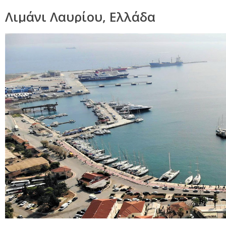
Λιμάνι Λαυρίου, Ελλάδα