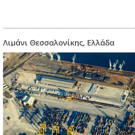
Λιμάνι Θεσσαλονίκης, Ελλάδα