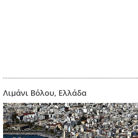
Λιμάνι Βόλου, Ελλάδα