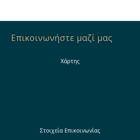
Επικοινωνήστε μαζί μας
Χάρτης
Στοιχεία Επικοινωνίας